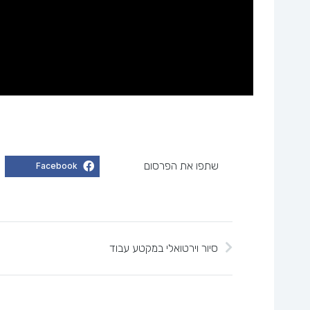
שתפו את הפרסום
Facebook
סיור וירטואלי במקטע עבוד