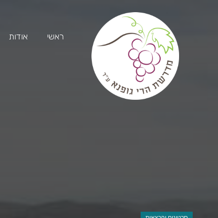
ראשי
אודות
סרטונים והרצאות