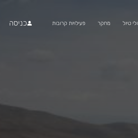
כניסה
י טיול
מחקר
פעילויות קרובות