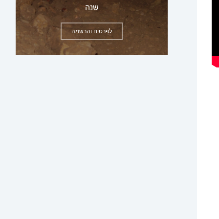
שנה
לפרטים והרשמה