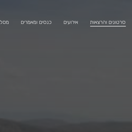
סרטונים והרצאות
אירועים
כנסים ומאמרים
מסלול