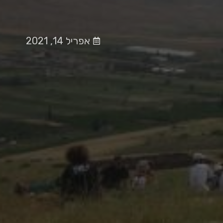
אפריל 14, 2021