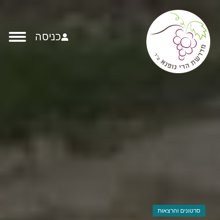
כניסה
סרטונים והרצאות