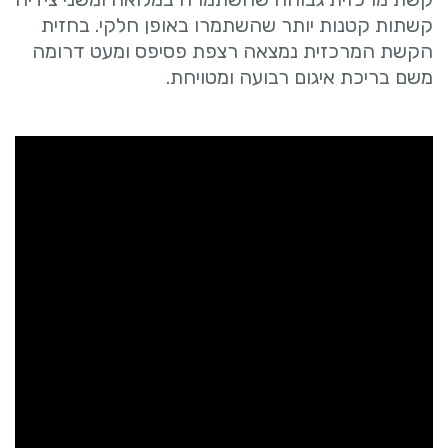
קשתות קטנות יותר שהשתמרו באופן חלקי. בחזית
הקשת המרכזית נמצאה רצפת פסיפס ומעט דרומה
משם בריכת איגום רבועה ומטויחת.