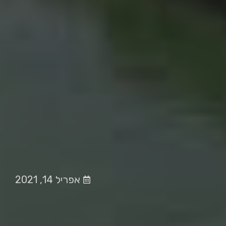
אפריל 14, 2021