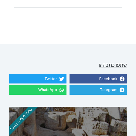
שתפו כתבה זו
Twitter
Facebook
WhatsApp
Telegram
מספר מקמות מוגבל