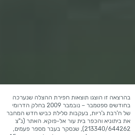
בהרצאה זו הוצגו תוצאות חפירת ההצלה שנערכה
בחודשים ספטמבר – נובמבר 2009 בחלק הדרומי
של ח'רבת ג'ריות, בעקבות סלילת כביש חדש המחבר
את ביתוניא והכפר בית עור אל-פוקא. האתר (נ"צ
213340/644262), שנסקר בעבר מספר פעמים,