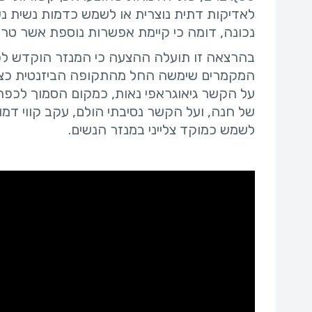
לאדיקות דתית נוצרית או לשמש כדמות נשית נ
נכונה, דומה כי קיימת אפשרות נוספת אשר טר
בהרצאה זו תועלה ההצעה כי המנזר הוקדש לכ
המקמרים שימשה החל מהתקופה הביזנטית כציו
על הקשר גיאוגראפי נאות, כמקום הסמוך לכפר 
של חנה, ועל הקשר נסיבתי הולם, עקב קווי דמ
לשמש כמוקד צלייני במנזר הנשים.