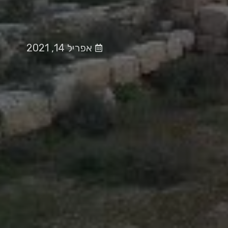
אפריל 14, 2021