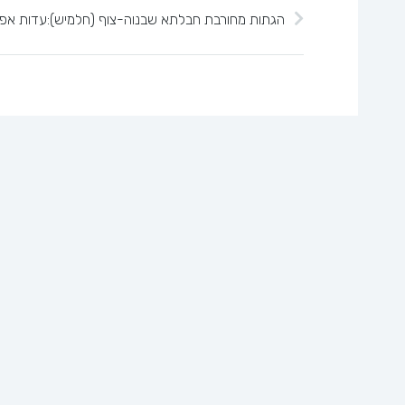
ראשי
אודות
צרו קשר