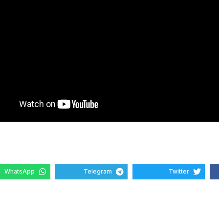
WhatsApp
Telegram
Twitter