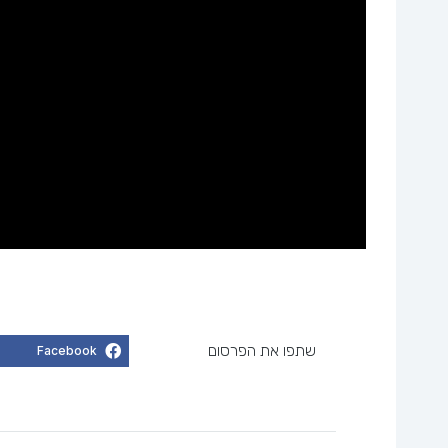
שתפו את הפרסום
Facebook