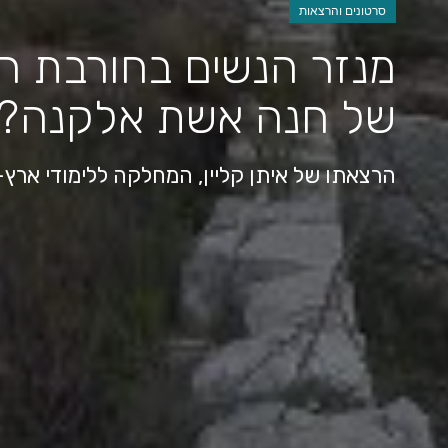
סרטונים והרצאות
מנזר הנשים בחורבת חנ
של חנה אשת אלקנה?
הרצאתו של איתן קליין, המחלקה ללימודי ארץ-י