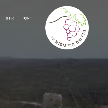
ראשי
אודות