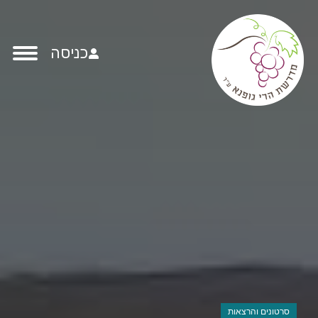
כניסה
סרטונים והרצאות