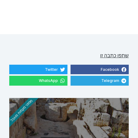
שתפו כתבה זו
Twitter
Facebook
WhatsApp
Telegram
מספר מקמות מוגבל