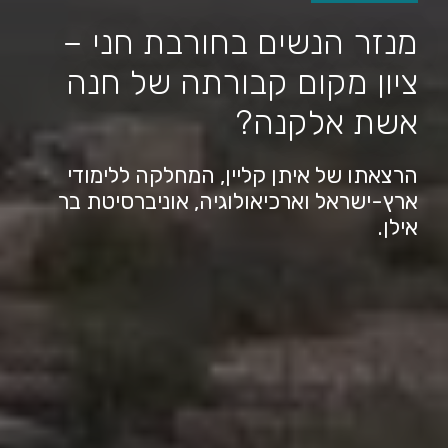
מנזר הנשים בחורבת חני –
ציון מקום קבורתה של חנה
אשת אלקנה?
הרצאתו של איתן קליין, המחלקה ללימודי
ארץ-ישראל וארכיאולוגיה, אוניברסיטת בר
אילן.