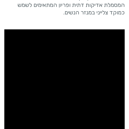
המסמלת אדיקות דתית ופריון המתאימים לשמש
כמוקד צלייני במנזר הנשים.