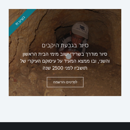
בקרוב !!!
סיור בגבעת היקבים
סיור מודרך בשרידי ישוב מימי הבית הראשון
והשני, ובו ממצא המעיד על עיסוקם העיקרי של
תושביו לפני 2500 שנה
לפרטים והרשמה