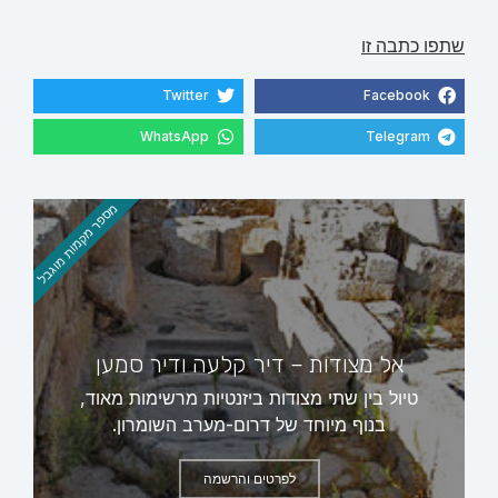
שתפו כתבה זו
Twitter
Facebook
WhatsApp
Telegram
מספר מקמות מוגבל
אל מצודות – דיר קלעה ודיר סמען
טיול בין שתי מצודות ביזנטיות מרשימות מאוד,
בנוף מיוחד של דרום-מערב השומרון.
לפרטים והרשמה