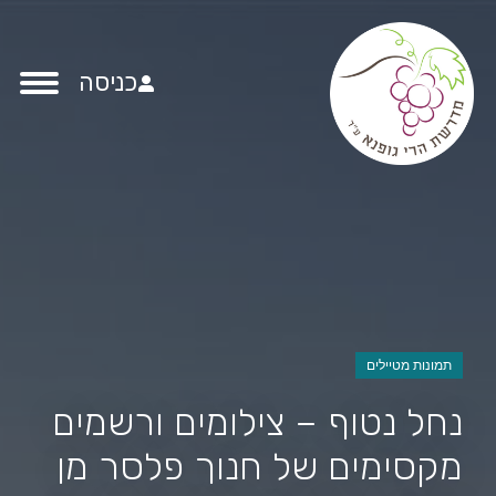
כניסה
תמונות מטיילים
נחל נטוף – צילומים ורשמים
מקסימים של חנוך פלסר מן