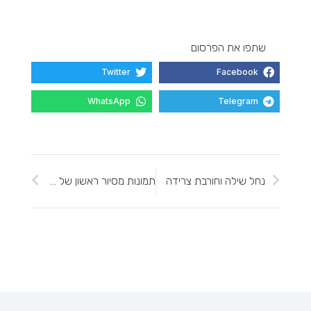
שתפו את הפרסום
Twitter
Facebook
WhatsApp
Telegram
נחל שילה וחורבת צרידה
תמונות מסיור ראשון של הולכים 70