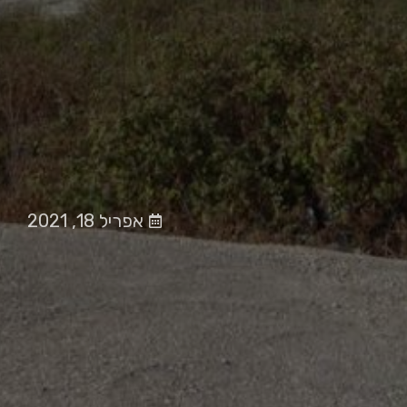
אפריל 18, 2021