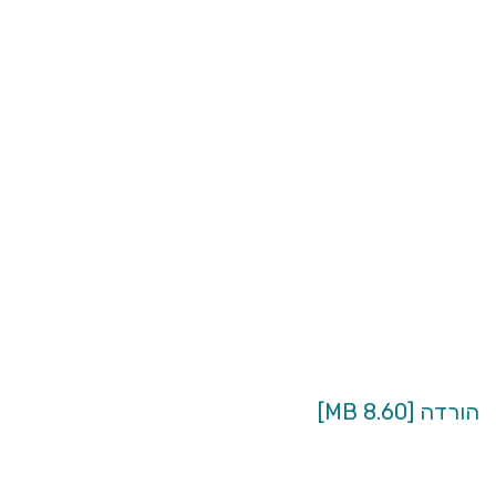
הורדה [8.60 MB]