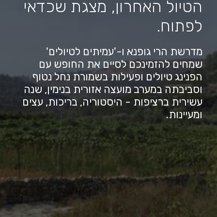
הטיול האחרון, מצגת שכדאי
לפתוח.
מדרשת הרי גופנא ו-'עמיתים לטיולים'
שמחים להזמינכם לסיים את החופש עם
הפנינג טיולים ופעילות בשמורת נחל נטוף
וסביבתה במערב מועצה אזורית בנימין, שנה
עשירית ברציפות - היסטוריה, בריכות, עצים
ומעיינות.