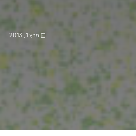
מרץ 1, 2013