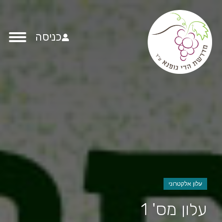
כניסה
עלון אלקטרוני
עלון מס' 1