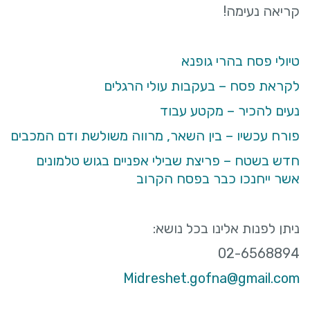
קריאה נעימה!
טיולי פסח בהרי גופנא
לקראת פסח – בעקבות עולי הרגלים
נעים להכיר – מקטע עבוד
פורח עכשיו – בין השאר, מרווה משולשת ודם המכבים
חדש בשטח – פריצת שבילי אפניים בגוש טלמונים
אשר ייחנכו כבר בפסח הקרוב
ניתן לפנות אלינו בכל נושא:
02-6568894
Midreshet.gofna@gmail.com