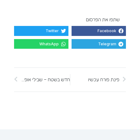
שתפו את הפרסום
Twitter
Facebook
WhatsApp
Telegram
פינת פורח עכשיו
חדש בשטח – שבילי אופניים