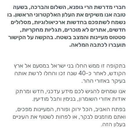
חברי מדרשת הרי גופנא, השלום והברכה, בשעה
טובה אנו משיקים את העלון האלקטרוני הראשון. בו
נשמח לשתפכם בחדשות ארכיאולוגיות, מסלולים
חדשים, אתרים לא מוכרים, תגליות מחקריות,
סטטוס מעיינות והמצב בשטח. בהקשה על הקישור
תועברו לכתבה המלאה.
בתקופה זו ממש החלו בני ישראל במסעם אל ארץ
הקודש, לאחר כ-40 שנה זכו והחלו לרשת אותה
בעיקר באזורי ההר.
אנו שמחים להגיש לכם מידע עדכני, חדש ומרתק
אודות אזורי השומרון, בנימין וחבל מודיעין.
בפתח האביב, הכל ירוק ופורח, המעיינות מפכים,
ואתם מוזמנים לבקר, או לפחות לשטוף את העיניים
בעלון הזה.