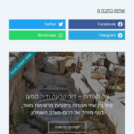
שתפו כתבה זו
Twitter
Facebook
WhatsApp
Telegram
מספר מקמות מוגבל
אל מצודות – דיר קלעה ודיר סמען
טיול בין שתי מצודות ביזנטיות מרשימות מאוד,
בנוף מיוחד של דרום-מערב השומרון.
לפרטים והרשמה