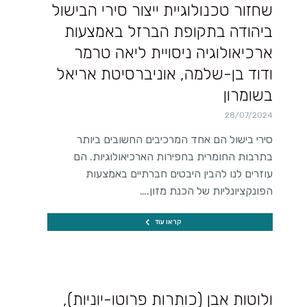
שחזור טכנולוגיית ייצור סירי הבישול
ביהודה בתקופת הברזל באמצעות
ארכיאולוגיה ניסויית ליאה טרמר
ודוד בן-שלמה, אוניברסיטת אריאל
בשומרון
28/07/2024
סירי בישול הם אחד המרכיבים החשובים ביותר
בתרבות החומרית בחפירות הארכיאולוגיות. הם
עוזרים לנו להבין היבטים חברתיים באמצעות
הפונקציונליות של הכנת מזון.…
קראו עוד
ולוטות אבן (כותרות פרוטו-יוניות),