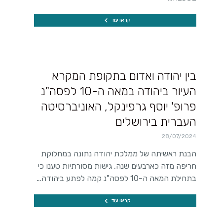
קראו עוד
בין יהודה ואדום בתקופת המקרא
העיור ביהודה במאה ה-10 לפסה"נ
פרופ' יוסף גרפינקל, האוניברסיטה
העברית בירושלים
28/07/2024
הבנת ראשיתה של ממלכת יהודה נתונה במחלוקת
חריפה מזה כארבעים שנה. גישות מסורתיות טענו כי
בתחילת המאה ה-10 לפסה"נ קמה לפתע ביהודה…
קראו עוד