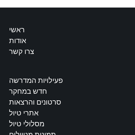
ראשי
אודות
צרו קשר
פעילויות המדרשה
חדש במחקר
סרטונים והרצאות
אתרי טיול
מסלולי טיול
תמונות מטיילים