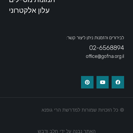
עלון אלקטרוני
לבירורים והזמנות ניתן ליצור קשר:
02-6568894
office@gofna.org.il
© כל הזכויות שמורות למדרשת הרי גופנא
האתר נבנה על ידי חלב ודבש