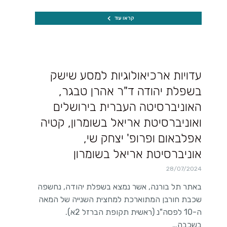
קראו עוד
עדויות ארכיאולוגיות למסע שישק
בשפלת יהודה ד"ר אהרן טבגר,
האוניברסיטה העברית בירושלים
ואוניברסיטת אריאל בשומרון, קטיה
אפלבאום ופרופ' יצחק שי,
אוניברסיטת אריאל בשומרון
28/07/2024
באתר תל בורנה, אשר נמצא בשפלת יהודה, נחשפה
שכבת חורבן המתוארכת למחצית השנייה של המאה
ה-10 לפסה"נ (ראשית תקופת הברזל 2א).
בשכבה…