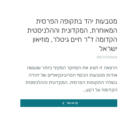
מטבעות יהד בתקופה הפרסית
המאוחרת, המקדונית וההלניסטית
הקדומה ד"ר חיים גיטלר, מוזיאון
ישראל
28/07/2024
הרצאה זו תציג את המחקר המקיף ביותר שנעשה
אודות מטבעות הכסף הפרובינקיאליים של יהודה
בשלהי התקופות הפרסית, המקדונית וההלניסטית
הקדומה על רקע…
קראו עוד