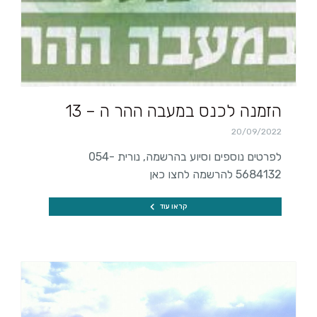
הזמנה לכנס במעבה ההר ה – 13
20/09/2022
לפרטים נוספים וסיוע בהרשמה, נורית 054-
5684132 להרשמה לחצו כאן
קראו עוד