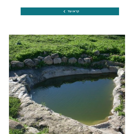
קראו עוד