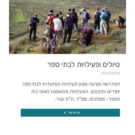
טיולים ופעילויות לבתי ספר
11/01/2012
המדרשה מציעה מגוון פעילויות המיועדות לבתי ספר
יסודיים ותיכונים. הפעילויות מותאמות לאופי בית
הספר- ממלכתי, ממ"ד, ת"ת ועוד.
קראו עוד