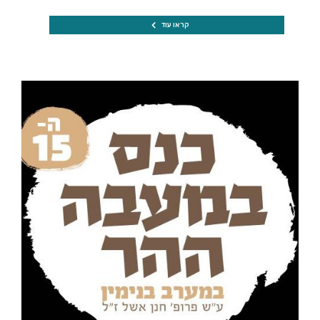
קראו עוד