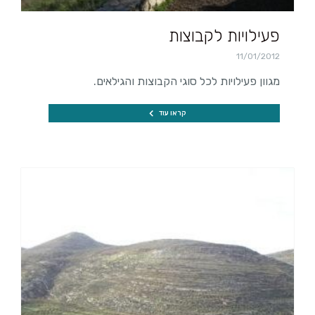
פעילויות לקבוצות
11/01/2012
מגוון פעילויות לכל סוגי הקבוצות והגילאים.
קראו עוד