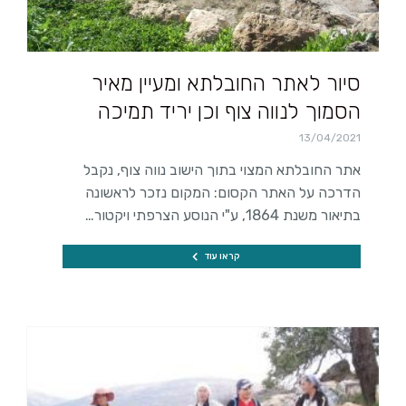
סיור לאתר החובלתא ומעיין מאיר
הסמוך לנווה צוף וכן יריד תמיכה
13/04/2021
אתר החובלתא המצוי בתוך הישוב נווה צוף, נקבל
הדרכה על האתר הקסום: המקום נזכר לראשונה
בתיאור משנת 1864, ע"י הנוסע הצרפתי ויקטור…
קראו עוד