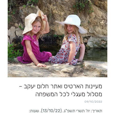
מעיינות הארטיס ואתר חלום יעקב –
מסלול מעגלי לכל המשפחה
09/10/2022
תאריך: יח' תשרי תשפ"ג. (13/10/22). שעות: