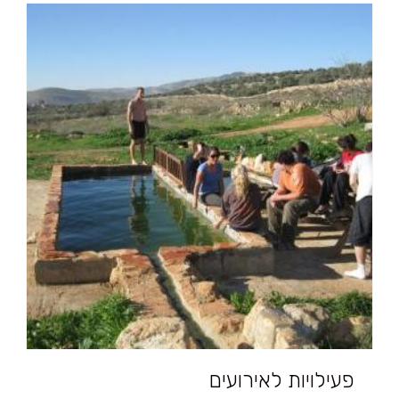
פעילויות לאירועים