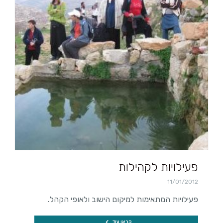
פעילויות לקהילות
11/01/2012
פעילויות המתאימות למיקום הישוב ולאופי הקהל.
קראו עוד