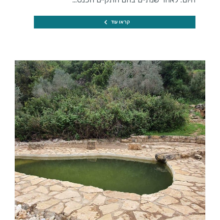
קראו עוד