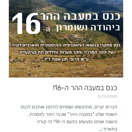
כנס במעבה ההר ה-16!
12/10/2025
חברים יקרים, מתרגשים ושמחים להזמין אותכם לכנס
השנתי שלנו "במעבה ההר" שכבר הפך למסורת,
והשנה אנחנו נפגשים בפעם ה-16! זה קורה
בתאריך:…