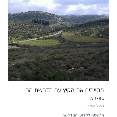
מסיימים את הקיץ עם מדרשת הרי
גופנא
18/08/2021
הרשמה לאירועי המדרשה