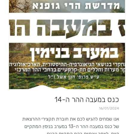
כנס במעבה ההר ה-14
16/01/2024
אנו שמחים להגיש לכם את חוברת תקצירי ההרצאות
של כנס במעבה ההר ה-13 במערב בנימין המתקיים
היום. לאחר שנתיים בהם התקיים הכנס…