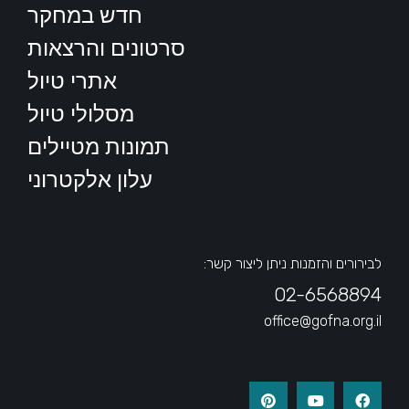
חדש במחקר
סרטונים והרצאות
אתרי טיול
מסלולי טיול
תמונות מטיילים
עלון אלקטרוני
לבירורים והזמנות ניתן ליצור קשר:
02-6568894
office@gofna.org.il