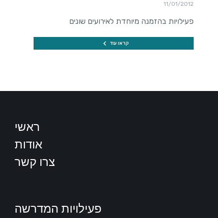
11/01/2012
פעילויות בהזמנה מיוחדת לאירועים שונים
קראו עוד
ראשי
אודות
צרו קשר
פעילויות המדרשה