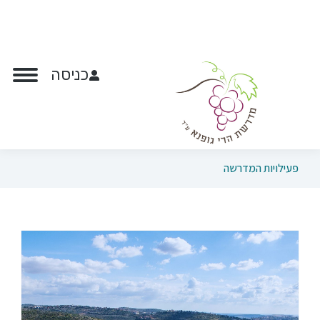
כניסה
פעילויות המדרשה