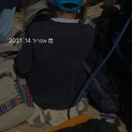
אפריל 14, 2021