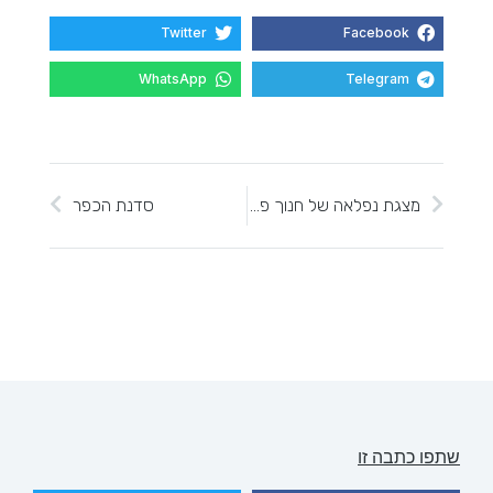
Twitter
Facebook
WhatsApp
Telegram
מצגת נפלאה של חנוך פלסר המסכמת טיול בגבע בנימין
סדנת הכפר
שתפו כתבה זו