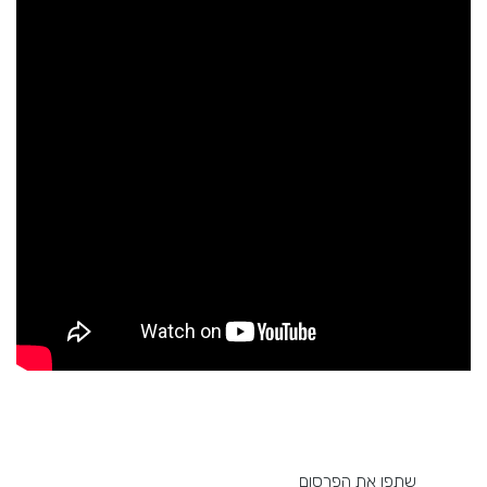
שתפו את הפרסום