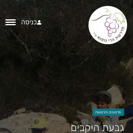
כניסה
סרטונים והרצאות
גבעת היקבים