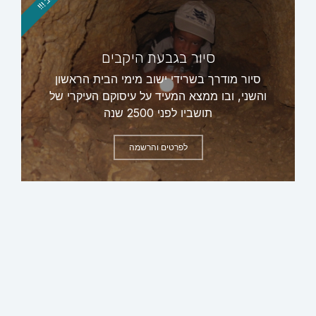
סיור בגבעת היקבים
סיור מודרך בשרידי ישוב מימי הבית הראשון
והשני, ובו ממצא המעיד על עיסוקם העיקרי של
תושביו לפני 2500 שנה
לפרטים והרשמה
ראשי