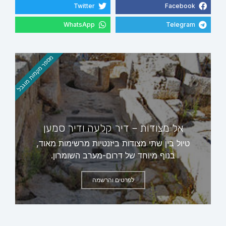
Twitter
Facebook
WhatsApp
Telegram
מספר מקמות מוגבל
אל מצודות – דיר קלעה ודיר סמען
טיול בין שתי מצודות ביזנטיות מרשימות מאוד,
בנוף מיוחד של דרום-מערב השומרון.
לפרטים והרשמה