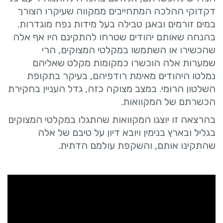
דקדוקי ההלכה המתחייבים ממקווה שעיקרו הצורך
במים זורמים ובאגן טבילה בעל מידות נפח מוגדרות.
בהנחה שאותם יהודים שטרחו להתקינם היו אף אלה
שהכשירו או השתמשו במקלטי המצוקים, הרי
שמערות אלה הוכשרו כמקומות מקלט שאליהם
נמלטו היהודים מאימת רודפיהם, בעיקר בתקופת
השלטון הרומי. במצב מצוקה כזה, גדל העניין בחקירת
הכשרתם של המקוואות.
בהרצאה זו יוצגו המקוואות שהתגלו במקלטי המצוקים
בגליל ובארץ בנימין ויובא דיון על טיבם של אלה
שהתקינו אותם, והשקפת עולמם הדתית.