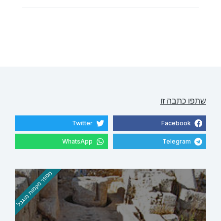
שתפו כתבה זו
Twitter
Facebook
WhatsApp
Telegram
מספר מקמות מוגבל