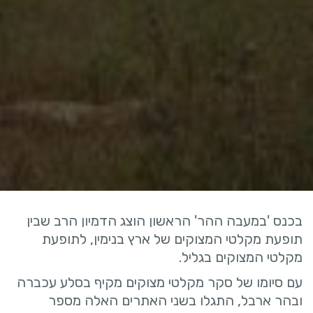
בכנס 'במעבה ההר' הראשון הוצג הדמיון הרב שבין
תופעת מקלטי המצוקים של ארץ בנימין, לתופעת
מקלטי המצוקים בגליל.
עם סיומו של סקר מקלטי מצוקים מקיף בסלע עכברה
ובהר ארבל, התגלו בשני האתרים האלה מספר