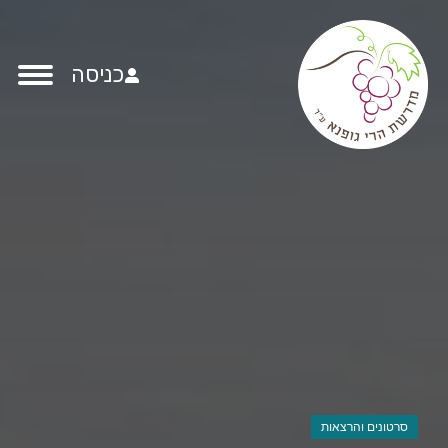
כניסה
סרטונים והרצאות