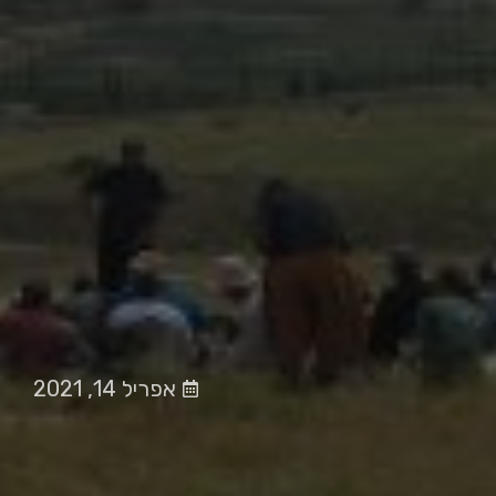
אפריל 14, 2021