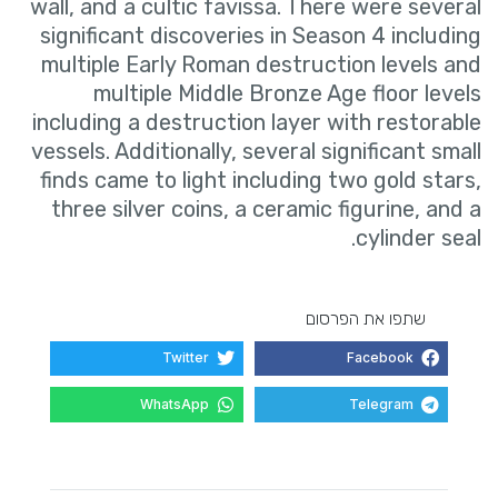
wall, and a cultic favissa. There were several
significant discoveries in Season 4 including
multiple Early Roman destruction levels and
multiple Middle Bronze Age floor levels
including a destruction layer with restorable
vessels. Additionally, several significant small
finds came to light including two gold stars,
three silver coins, a ceramic figurine, and a
cylinder seal.
שתפו את הפרסום
Twitter
Facebook
WhatsApp
Telegram