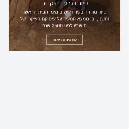
סיור בגבעת היקבים
סיור מודרך בשרידי ישוב מימי הבית הראשון
והשני, ובו ממצא המעיד על עיסוקם העיקרי של
תושביו לפני 2500 שנה
לפרטים והרשמה
ראשי
אודות
צרו קשר