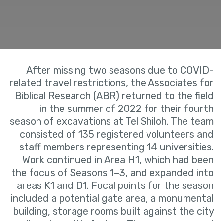
After missing two seasons due to COVID-
related travel restrictions, the Associates for
Biblical Research (ABR) returned to the field
in the summer of 2022 for their fourth
season of excavations at Tel Shiloh. The team
consisted of 135 registered volunteers and
staff members representing 14 universities.
Work continued in Area H1, which had been
the focus of Seasons 1–3, and expanded into
areas K1 and D1. Focal points for the season
included a potential gate area, a monumental
building, storage rooms built against the city