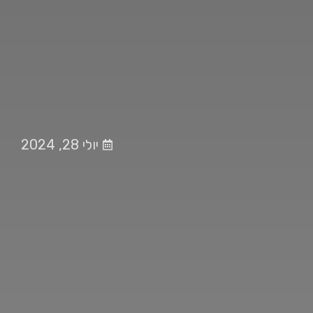
יולי 28, 2024