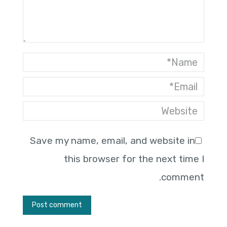
Name *
Email *
Website
Save my name, email, and website in
this browser for the next time I
comment.
Post comment