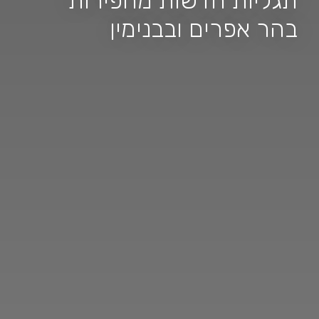
תגליות חדשות מחפירות
בהר אפרים ובבנימין