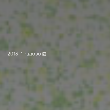
ספטמבר 1, 2013