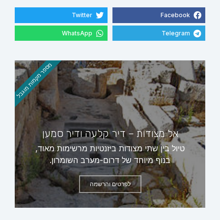
Twitter
Facebook
WhatsApp
Telegram
מספר מקמות מוגבל
אל מצודות – דיר קלעה ודיר סמען
טיול בין שתי מצודות ביזנטיות מרשימות מאוד,
בנוף מיוחד של דרום-מערב השומרון.
לפרטים והרשמה