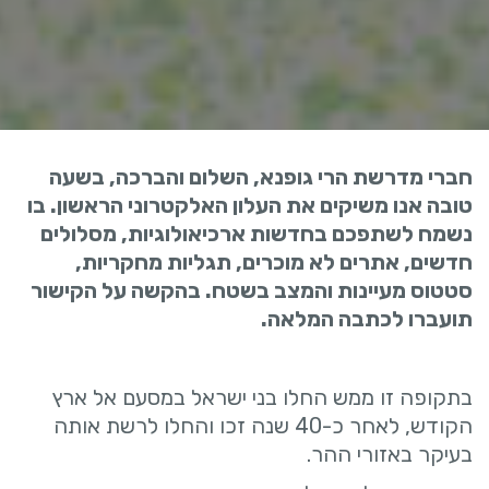
חברי מדרשת הרי גופנא, השלום והברכה, בשעה
טובה אנו משיקים את העלון האלקטרוני הראשון. בו
נשמח לשתפכם בחדשות ארכיאולוגיות, מסלולים
חדשים, אתרים לא מוכרים, תגליות מחקריות,
סטטוס מעיינות והמצב בשטח. בהקשה על הקישור
תועברו לכתבה המלאה.
בתקופה זו ממש החלו בני ישראל במסעם אל ארץ
הקודש, לאחר כ-40 שנה זכו והחלו לרשת אותה
בעיקר באזורי ההר.