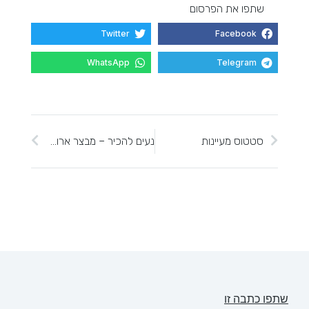
שתפו את הפרסום
Twitter
Facebook
WhatsApp
Telegram
סטטוס מעיינות
נעים להכיר – מבצר ארומה
שתפו כתבה זו