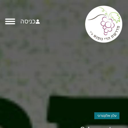
כניסה
עלון אלקטרוני