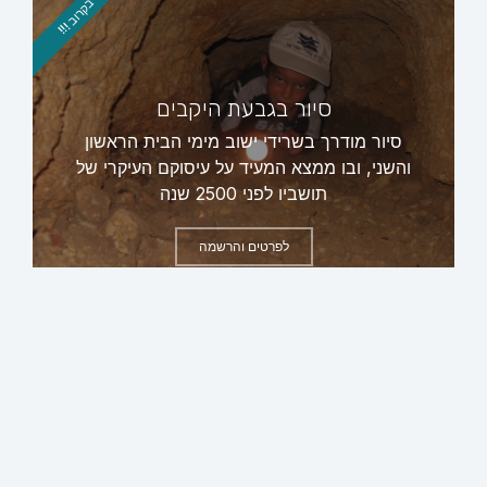
בקרוב !!!
סיור בגבעת היקבים
סיור מודרך בשרידי ישוב מימי הבית הראשון
והשני, ובו ממצא המעיד על עיסוקם העיקרי של
תושביו לפני 2500 שנה
לפרטים והרשמה
ראשי