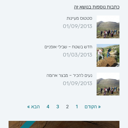
כתבות נוספות בנושא זה
סטטוס מעיינות
01/09/2013
חדש בשטח – שבילי אופניים
01/03/2013
נעים להכיר – מבצר ארומה
01/09/2013
« הקודם
1
2
3
4
הבא »