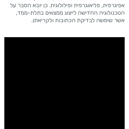
אפיגרפית, פליאוגרפית ופילולוגית. כן יובא הסבר על
הטכנולוגיה החדישה לייצוג ממצאים בתלת-ממד,
אשר שימשה לבדיקת הכתובות ולקריאתן.