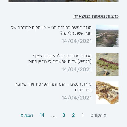
כתבות נוספות בנושא זה
מנזר הנשים בחורבת חני – ציון מקום קבורתה של
חנה אשת אלקנה?
14/04/2021
הגתות מחורבת חבלתא שבנוה-צוף
(חלמיש):עדות אפשרית לייצור יין מתוק
14/04/2021
עזרת הנשים – התהוותה והערכת זיהוי מיקומה
בהר הבית
14/04/2021
« הקודם
1
2
3
…
14
הבא »