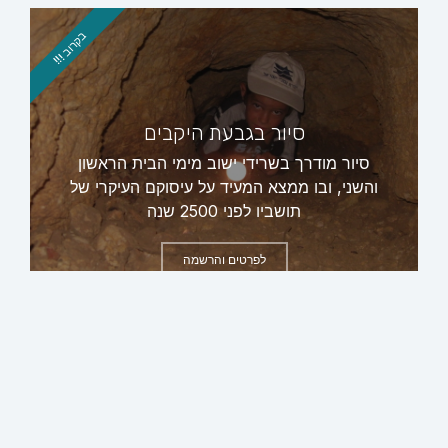
בקרוב !!!
סיור בגבעת היקבים
סיור מודרך בשרידי ישוב מימי הבית הראשון
והשני, ובו ממצא המעיד על עיסוקם העיקרי של
תושביו לפני 2500 שנה
לפרטים והרשמה