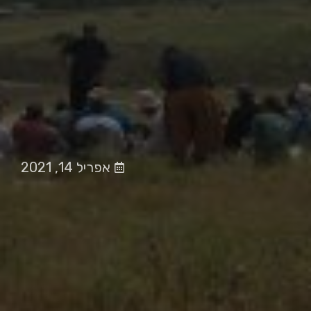
אפריל 14, 2021