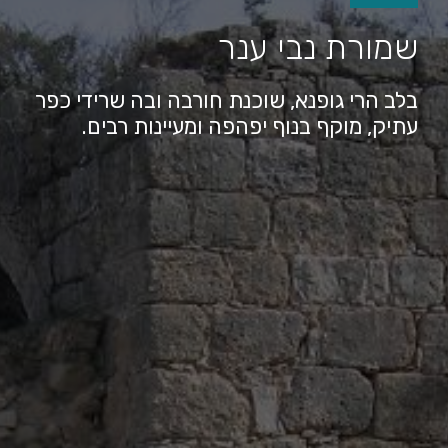
שמורת נבי ענר
בלב הרי גופנא, שוכנת חורבה ובה שרידי כפר
עתיק, מוקף בנוף יפהפה ומעיינות רבים.