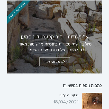
מספר מקמות מוגבל
אל מצודות – דיר קלעה ודיר סמען
טיול בין שתי מצודות ביזנטיות מרשימות מאוד,
בנוף מיוחד של דרום-מערב השומרון.
לפרטים והרשמה
כתבות נוספות בנושא זה
גבעת היקבים
18/04/2021