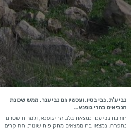
נבי ע'ת, נבי בסין, ועכשיו גם נבי ענר, ממש שכונת
הנביאים בהרי גופנא…
חורבת נבי ענר נמצאת בלב הרי גופנא, ולמרות שטרם
נחפרה, נמצאו בה ממצאים מתקופות שונות. החוקרים