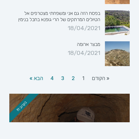
בפסח הזה גם אני ומשפחתי מצטרפים אל
הטיולים המרתקים של הרי גופנא בחבל בנימין
18/04/2021
מבצר ארומה
18/04/2021
« הקודם
1
2
3
4
הבא »
בקרוב !!!
סיור בגבעת היקבים