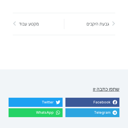
גבעת היקבים
מקטע עבוד
שתפו כתבה זו
Twitter
Facebook
WhatsApp
Telegram