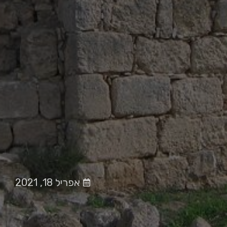
אפריל 18, 2021