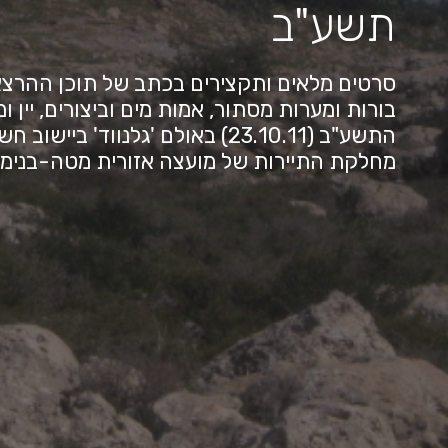
תשע"ב
סרטים מלאים ותקצירים בכתב של תוכן ההרצאות
בורות ומערות מסתור, אמות מים וביצורים, יין 
מחלקת התיירות של מועצה אזורית מטה-בנימין