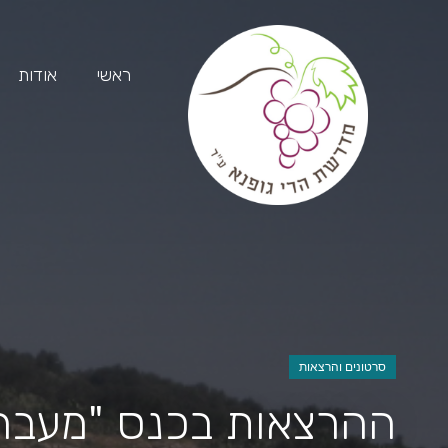
ראשי
אודות
סרטונים והרצאות
ההרצאות בכנס "מעבה 