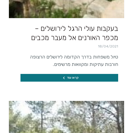
בעקבות עולי הרגל לירושלים –
מכפר האורנים אל מעבר מכבים
18/04/2021
טיול משפחות בדרך הקדומה לירושלים הרצופה
חורבות עתיקות ומקוואות מרשימים.
קראו עוד