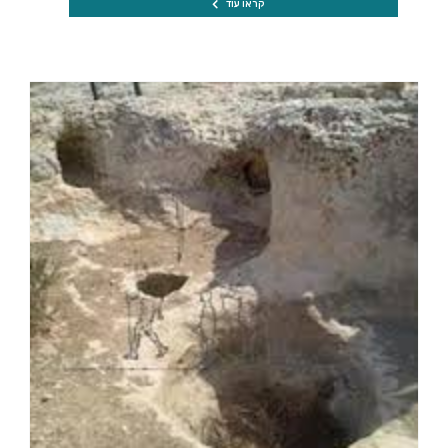
קראו עוד