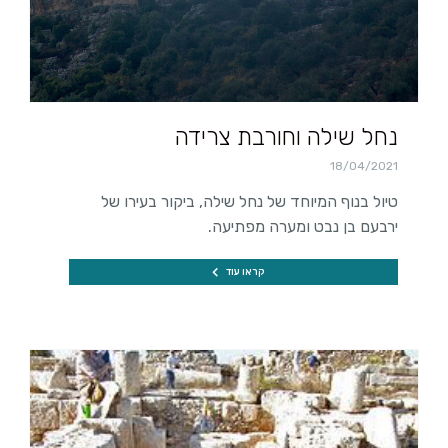
נחל שילה וחורבת צרידה
18/04/2021
טיול בנוף המיוחד של נחל שילה, ביקור בעירו של
ירבעם בן נבט ומערה מפתיעה.
קראו עוד