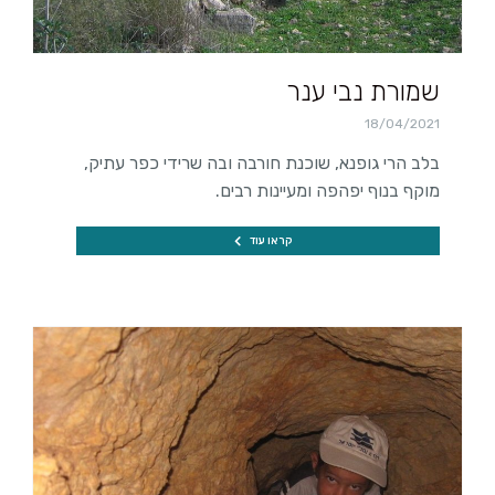
שמורת נבי ענר
18/04/2021
בלב הרי גופנא, שוכנת חורבה ובה שרידי כפר עתיק,
מוקף בנוף יפהפה ומעיינות רבים.
קראו עוד