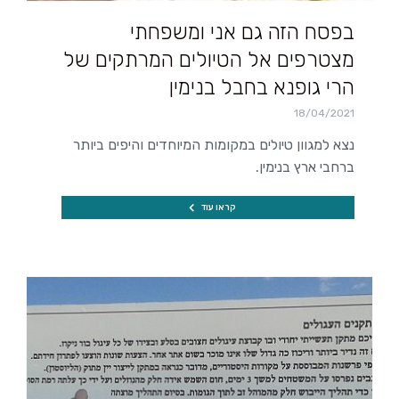
בפסח הזה גם אני ומשפחתי
מצטרפים אל הטיולים המרתקים של
הרי גופנא בחבל בנימין
18/04/2021
נצא למגוון טיולים במקומות המיוחדים והיפים ביותר
ברחבי ארץ בנימין.
קראו עוד