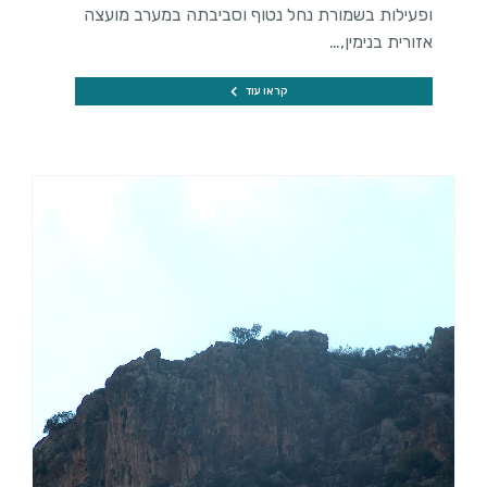
ופעילות בשמורת נחל נטוף וסביבתה במערב מועצה
אזורית בנימין,…
קראו עוד