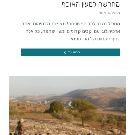
מחרשה למעין האוכף
18/04/2021
מסלול נהדר לכל המשפחה! תצפיות מדהימות, אתר
ארכיאולוגי עם יקבים קדומים ומעין יפהפה. כל אלה
בנוף הקסום של הרי גופנא
קראו עוד