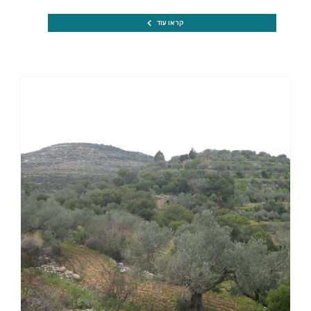
קראו עוד