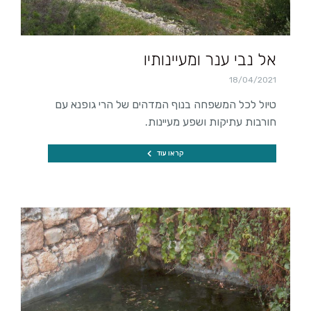
אל נבי ענר ומעיינותיו
18/04/2021
טיול לכל המשפחה בנוף המדהים של הרי גופנא עם
חורבות עתיקות ושפע מעיינות.
קראו עוד