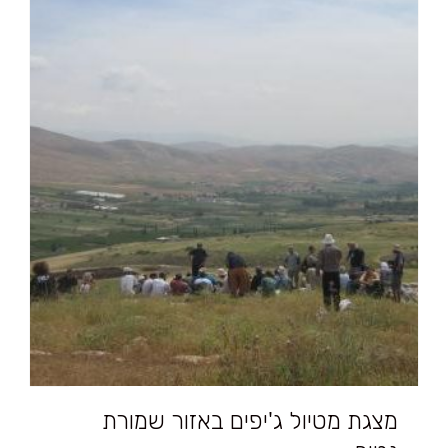
מצגת מטיול ג'יפים באזור שמורת