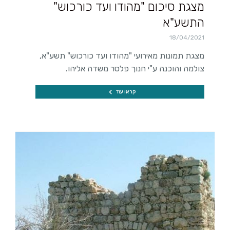
מצגת סיכום "מהודו ועד כורכוש"
התשע"א
18/04/2021
מצגת תמונות מאירועי "מהודו ועד כורכוש" תשע"א,
צולמה והוכנה ע"י חנוך פלסר משדה אליהו.
קראו עוד