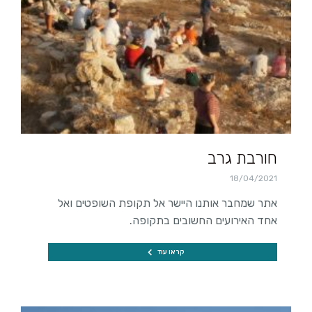
חורבת גרב
18/04/2021
אתר שמחבר אותנו היישר אל תקופת השופטים ואל
אחד האירועים החשובים בתקופה.
קראו עוד