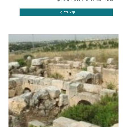
קראו עוד