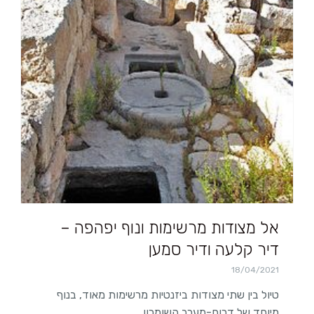
אל מצודות מרשימות ונוף יפהפה –
דיר קלעה ודיר סמען
18/04/2021
טיול בין שתי מצודות ביזנטיות מרשימות מאוד, בנוף
מיוחד של דרום-מערב השומרון.