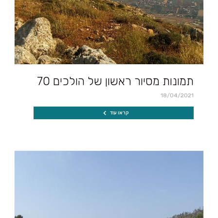
תמונות מסיור ראשון של הולכים 70
18/04/2021
קראו עוד