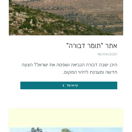
אתר "תומר דבורה"
18/04/2021
היכן ישבה דבורה הנביאה ושפטה את ישראל? הצעה
חדשה ומענינת לזיהוי המקום.
קראו עוד