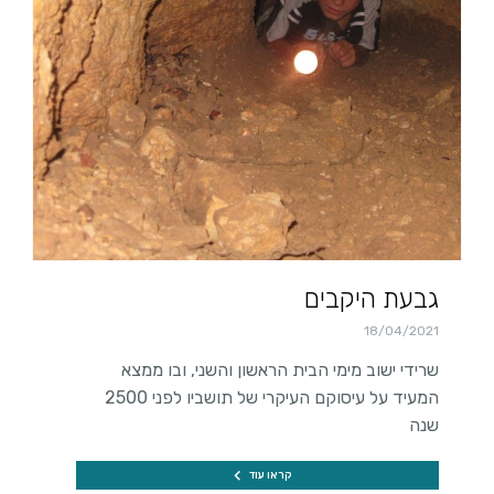
גבעת היקבים
18/04/2021
שרידי ישוב מימי הבית הראשון והשני, ובו ממצא
המעיד על עיסוקם העיקרי של תושביו לפני 2500
שנה
קראו עוד