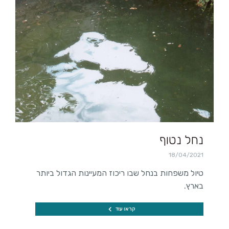
נחל נטוף
18/04/2021
טיול משפחות בנחל שבו ריכוז המעיינות הגדול ביותר
בארץ.
קראו עוד