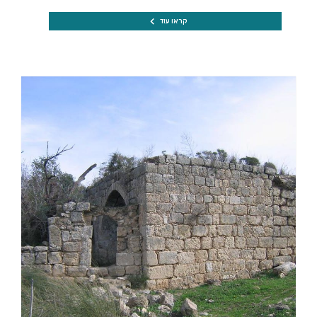
קראו עוד