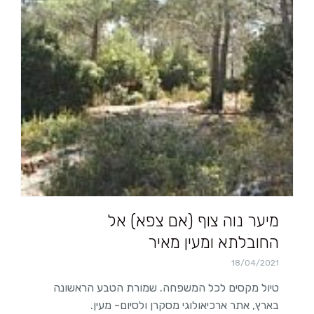
מיער נוה צוף (אם צפא) אל
החובלתא ומעין מאיר
18/04/2021
טיול מקסים לכל המשפחה. שמורת הטבע הראשונה
בארץ, אתר ארכיאולוגי מסקרן ולסיום- מעין.