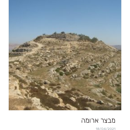
מבצר ארומה
18/04/2021