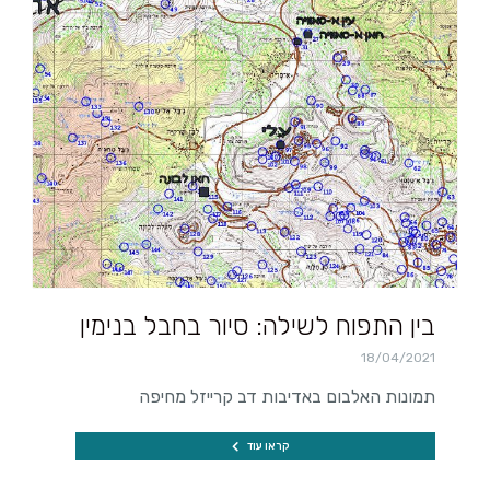
בין התפוח לשילה: סיור בחבל בנימין
18/04/2021
תמונות האלבום באדיבות דב קרייזל מחיפה
קראו עוד