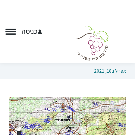
כניסה
אפריל ב18, 2021