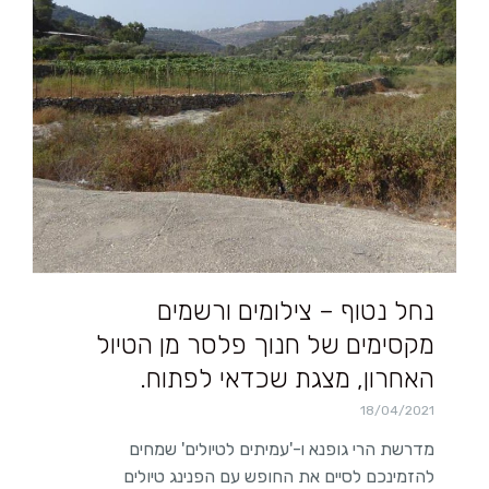
נחל נטוף – צילומים ורשמים
מקסימים של חנוך פלסר מן הטיול
האחרון, מצגת שכדאי לפתוח.
18/04/2021
מדרשת הרי גופנא ו-'עמיתים לטיולים' שמחים
להזמינכם לסיים את החופש עם הפנינג טיולים