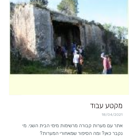
מקטע עבוד
18/04/2021
אתר עם מערות קבורה מרשימות מימי הבית השני. מי
נקבר כאן? ומה הסיפור שמאחורי המערות?