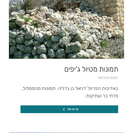
תמונות מטיול ג'יפים
18/04/2021
באדיבות הפרופ' דניאל בן גדליה. תמונות מהמסלול,
פרחי בר ועתיקות.
קראו עוד